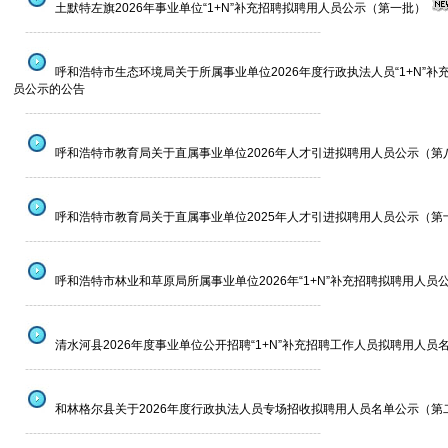
土默特左旗2026年事业单位“1+N”补充招聘拟聘用人员公示（第一批）
--------------------------------------------------------------------------
呼和浩特市生态环境局关于所属事业单位2026年度行政执法人员“1+N”补
员公示的公告
--------------------------------------------------------------------------
呼和浩特市教育局关于直属事业单位2026年人才引进拟聘用人员公示（第
--------------------------------------------------------------------------
呼和浩特市教育局关于直属事业单位2025年人才引进拟聘用人员公示（第
--------------------------------------------------------------------------
呼和浩特市林业和草原局所属事业单位2026年“1+N”补充招聘拟聘用人员
--------------------------------------------------------------------------
清水河县2026年度事业单位公开招聘“1+N”补充招聘工作人员拟聘用人员
--------------------------------------------------------------------------
和林格尔县关于2026年度行政执法人员专场招收拟聘用人员名单公示（第
--------------------------------------------------------------------------