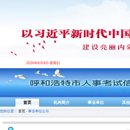
2026年8月9日 星期日
首页
机构简介
事业单位
其他
您的位置：
首页
- 事业单位公示