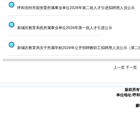
呼和浩特市国资委所属事业单位2026年第二批人才引进拟聘用人员公示
--------------------------------------------------------------------------
新城区教育系统所属事业单位2026年第一批人才引进公示
--------------------------------------------------------------------------
新城区教育局关于所属学校2026年公开招聘教职工拟聘用人员公示（第二批
--------------------------------------------------------------------------
上一页
下一页
版权所有
单位地址:呼
蒙