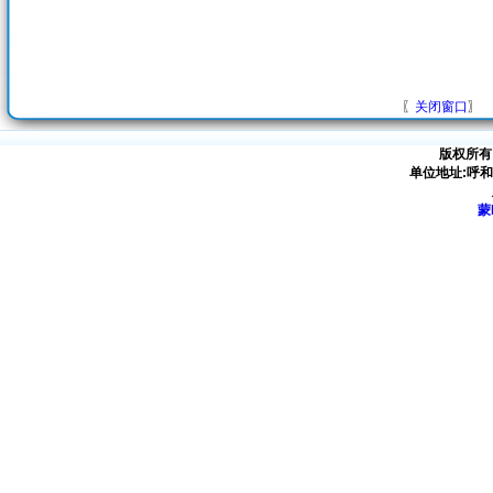
〖
关闭窗口
〗
版权所有
单位地址:呼
蒙