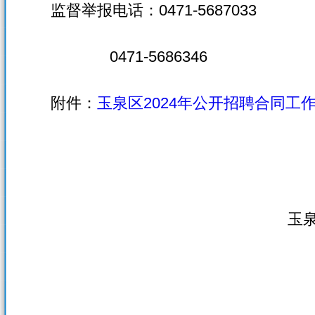
监督举报电话：0471-5687033
0471-5686346
附件：
玉泉区2024年公开招聘合同工
玉