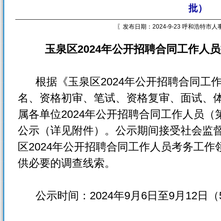
批）
〖发布日期：2024-9-23 呼和浩特市
玉泉区2024年公开招聘合同工作人
根据《玉泉区2024年公开招聘合同工
名、资格初审、笔试、资格复审、面试、
属各单位2024年公开招聘合同工作人员（
公示（详见附件）。公示期间接受社会监
区2024年公开招聘合同工作人员考务工
供必要的调查线索。
公示时间：2024年9月6日至9月12日