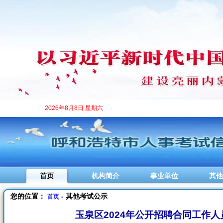
2026年8月8日 星期六
首页
机构简介
事业单位
其他
您的位置：
- 其他考试公示
首页
玉泉区2024年公开招聘合同工作