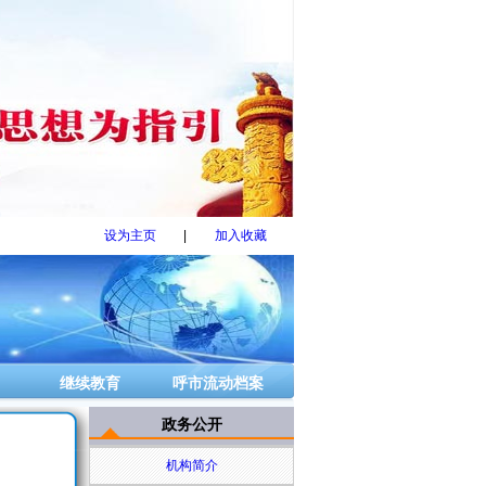
设为主页
|
加入收藏
继续教育
呼市流动档案
政务公开
机构简介