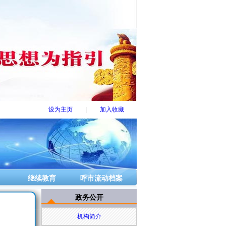
设为主页
|
加入收藏
继续教育
呼市流动档案
政务公开
机构简介