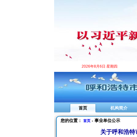
2026年8月6日 星期四
首页
机构简介
您的位置：
- 事业单位公示
首页
关于呼和浩特