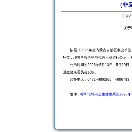
（非
〖发布
关于
按照《2026年度内蒙古自治区事业单位
环节，现将考察合格的拟聘人员进行公示（
公示时间为2026年5月13日—5月19
卫生健康委员会反映。
监督电话：0471-4606265、4606783
附件：
呼和浩特市卫生健康系统2026