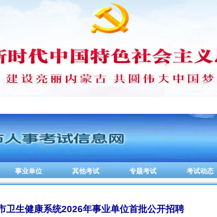
事业单位
其他考试
专题考试
考试动态
市卫生健康系统2026年事业单位首批公开招聘