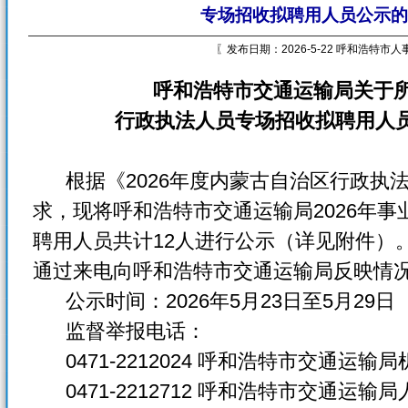
专场招收拟聘用人员公示的
〖发布日期：2026-5-22 呼和浩特市
呼和浩特市交通运输局关于所
行政执法人员专场招收拟聘用人
根据《2026年度内蒙古自治区行政执
求，现将呼和浩特市交通运输局2026年
聘用人员共计12人进行公示（详见附件）
通过来电向呼和浩特市交通运输局反映情
公示时间：2026年5月23日至5月29日
监督举报电话：
0471-2212024 呼和浩特市交通运输
0471-2212712 呼和浩特市交通运输