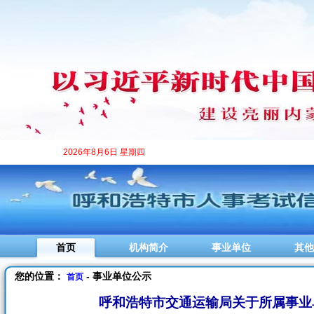
2026年8月6日 星期四
首页
机构简介
事业单位
其他
您的位置：
- 事业单位公示
首页
呼和浩特市交通运输局关于所属事业单