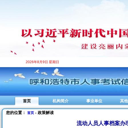
2026年8月9日 星期日
首页
机构简介
事业单位
其他
您的位置：
- 政策解读
首页
流动人员人事档案办