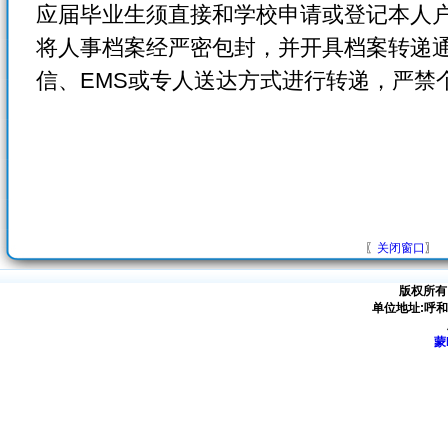
应届毕业生须直接和学校申请或登记本人
将人事档案经严密包封，并开具档案转递
信、EMS或专人送达方式进行转递，严禁
〖
关闭窗口
〗
版权所有
单位地址:呼
蒙