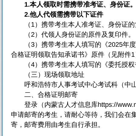
1.
本人领取时需携带准考证、身份证
2.
他人代领需携带以下证件
（1）携带考生本人准考证、身份证的
（2）代领人身份证的原件及复印件。
（3）携带考生本人填写的《2025年
合格证明领取告知承诺书》原件（见附件1
（4）携带考生本人填写的《委托授权书
（三）现场领取地址
呼和浩特市人事考试中心考试科（中山西
二、合格证明邮寄
登录（内蒙古人才信息库https://www.
申请邮寄的考生，请耐心等待，我们会在集
寄，邮寄费用由考生自行承担。