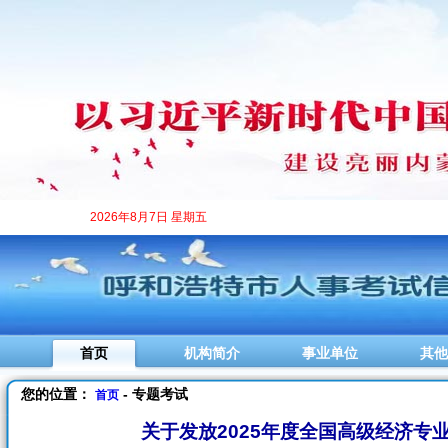
2026年8月7日 星期五
首页
机构简介
事业单位
其他
您的位置：
- 专题考试
首页
关于发放2025年度全国高级经济专