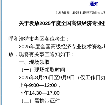
通知
〖发布日期：2025-8-25 呼和浩特市
关于发放2025年度全国高级经济专
呼和浩特市考区各位考生：
2025年度全国高级经济专业技术资格考
放，现将有关事宜通知如下：
一、现场领取
（一）现场领取时间
2025年8月26日至9月9日（仅工作日
上午9:00—12:00，
下午14:30—17:00
（二）需携带证件