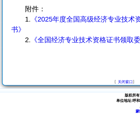
附件：
1.
《2025年度全国高级经济专业技
书》
2.
《全国经济专业技术资格证书领取
〖
关闭窗口
〗
版权所有
单位地址:呼
蒙