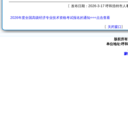
〖发布日期：2026-3-17 呼和浩特市
2026年度全国高级经济专业技术资格考试报名的通知<<<点击查看
〖
关闭窗口
〗
版权所有
单位地址:呼
蒙