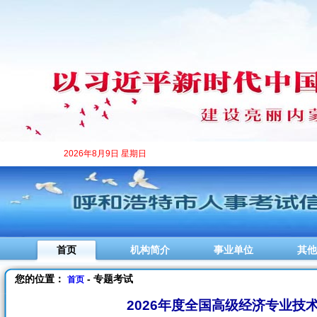
2026年8月9日 星期日
首页
机构简介
事业单位
其他
您的位置：
- 专题考试
首页
2026年度全国高级经济专业技